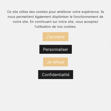
SHELBY
24,00 €
Ce site utilise des cookies pour améliorer votre expérience. Ils
nous permettent également d’optimiser le fonctionnement de
notre site. En continuant sur notre site, vous acceptez
l'utilisation de nos cookies.
J'accepte
Personnaliser
Je refuse
Confidentialité