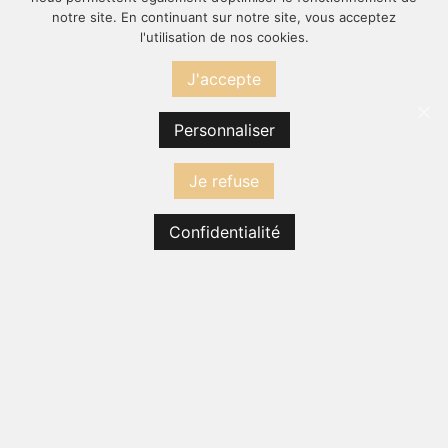
notre site. En continuant sur notre site, vous acceptez
l'utilisation de nos cookies.
J'accepte
Personnaliser
Je refuse
Confidentialité
PRIME
39,00 €